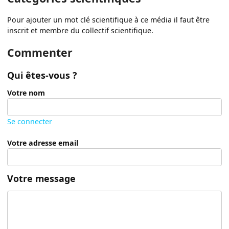
Pour ajouter un mot clé scientifique à ce média il faut être
inscrit et membre du collectif scientifique.
Commenter
Qui êtes-vous ?
Votre nom
Se connecter
Votre adresse email
Votre message