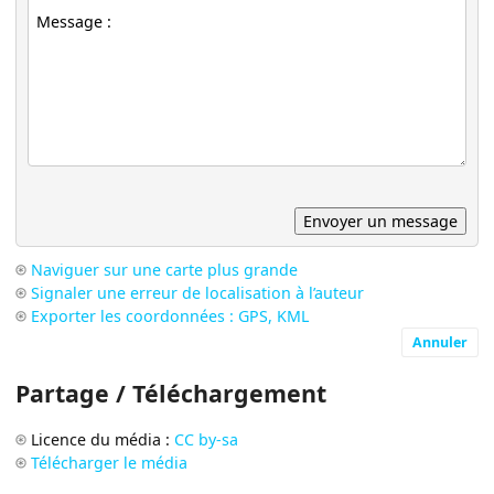
Naviguer sur une carte plus grande
Signaler une erreur de localisation à l’auteur
Exporter les coordonnées : GPS, KML
Annuler
Partage / Téléchargement
Licence du média :
CC by-sa
Télécharger le média