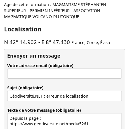
Age de cette formation : MAGMATISME STÉPHANIEN
SUPÉRIEUR - PERMIEN INFÉRIEUR - ASSOCIATION
MAGMATIQUE VOLCANO-PLUTONIQUE
Localisation
N 42° 14.902
-
E 8° 47.430
France
,
Corse
,
Évisa
Envoyer un message
Votre adresse email (obligatoire)
Sujet (obligatoire)
Texte de votre message (obligatoire)