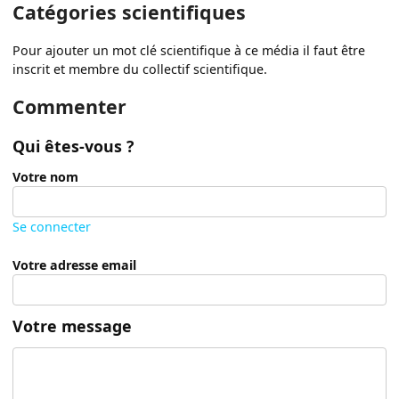
Catégories scientifiques
Pour ajouter un mot clé scientifique à ce média il faut être
inscrit et membre du collectif scientifique.
Commenter
Qui êtes-vous ?
Votre nom
Se connecter
Votre adresse email
Votre message