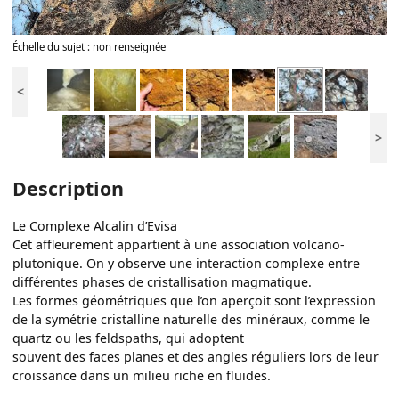
Échelle du sujet : non renseignée
<
>
Description
Le Complexe Alcalin d’Evisa
Cet affleurement appartient à une association volcano-
plutonique. On y observe une interaction complexe entre
différentes phases de cristallisation magmatique.
Les formes géométriques que l’on aperçoit sont l’expression
de la symétrie cristalline naturelle des minéraux, comme le
quartz ou les feldspaths, qui adoptent
souvent des faces planes et des angles réguliers lors de leur
croissance dans un milieu riche en fluides.