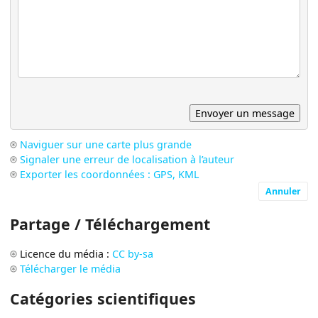
Naviguer sur une carte plus grande
Signaler une erreur de localisation à l’auteur
Exporter les coordonnées : GPS, KML
Annuler
Partage / Téléchargement
Licence du média :
CC by-sa
Télécharger le média
Catégories scientifiques