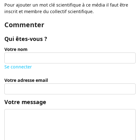
Pour ajouter un mot clé scientifique à ce média il faut être
inscrit et membre du collectif scientifique.
Commenter
Qui êtes-vous ?
Votre nom
Se connecter
Votre adresse email
Votre message