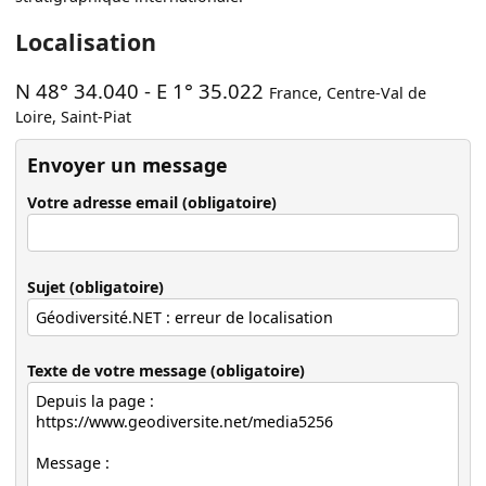
Localisation
N 48° 34.040
-
E 1° 35.022
France
,
Centre-Val de
Loire
,
Saint-Piat
Envoyer un message
Votre adresse email (obligatoire)
Sujet (obligatoire)
Texte de votre message (obligatoire)