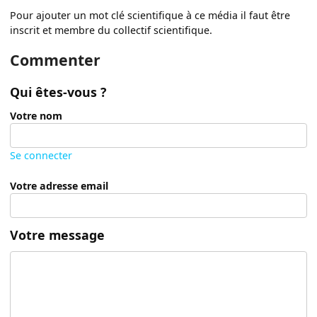
Pour ajouter un mot clé scientifique à ce média il faut être
inscrit et membre du collectif scientifique.
Commenter
Qui êtes-vous ?
Votre nom
Se connecter
Votre adresse email
Votre message