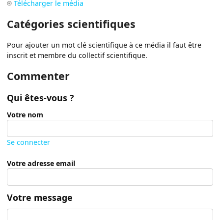
Télécharger le média
Catégories scientifiques
Pour ajouter un mot clé scientifique à ce média il faut être
inscrit et membre du collectif scientifique.
Commenter
Qui êtes-vous ?
Votre nom
Se connecter
Votre adresse email
Votre message