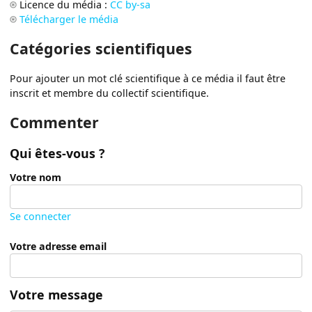
Licence du média :
CC by-sa
Télécharger le média
Catégories scientifiques
Pour ajouter un mot clé scientifique à ce média il faut être
inscrit et membre du collectif scientifique.
Commenter
Qui êtes-vous ?
Votre nom
Se connecter
Votre adresse email
Votre message