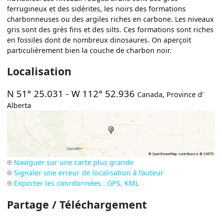
ferrugineux et des sidérites, les noirs des formations
charbonneuses ou des argiles riches en carbone. Les niveaux
gris sont des grès fins et des silts. Ces formations sont riches
en fossiles dont de nombreux dinosaures. On aperçoit
particulièrement bien la couche de charbon noir.
Localisation
N 51° 25.031
-
W 112° 52.936
Canada
,
Province d’
Alberta
Naviguer sur une carte plus grande
Signaler une erreur de localisation à l’auteur
Exporter les coordonnées : GPS, KML
Partage / Téléchargement