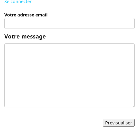
Se connecter
Votre adresse email
Votre message