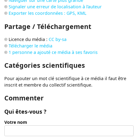
Naviguer sur une carte plus grande
Signaler une erreur de localisation à l’auteur
Exporter les coordonnées : GPS, KML
Partage / Téléchargement
Licence du média :
CC by-sa
Télécharger le média
1 personne a ajouté ce média à ses favoris
Catégories scientifiques
Pour ajouter un mot clé scientifique à ce média il faut être
inscrit et membre du collectif scientifique.
Commenter
Qui êtes-vous ?
Votre nom