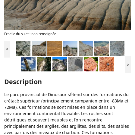
Échelle du sujet : non renseignée
<
>
Description
Le parc provincial de Dinosaur s’étend sur des formations du
crétacé supérieur (principalement campanien entre -83Ma et
72Ma). Ces formations se sont mises en place dans un
environnement continental fluviatile. Les roches sont
détritiques et souvent meubles et l’on rencontre
principalement des argiles, des argilites, des silts, des sables
avec parfois des niveaux de charbon. Ces formations