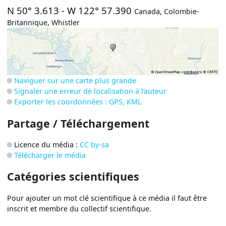
N 50° 3.613
-
W 122° 57.390
Canada
,
Colombie-
Britannique
,
Whistler
Naviguer sur une carte plus grande
Signaler une erreur de localisation à l’auteur
Exporter les coordonnées : GPS, KML
Partage / Téléchargement
Licence du média :
CC by-sa
Télécharger le média
Catégories scientifiques
Pour ajouter un mot clé scientifique à ce média il faut être
inscrit et membre du collectif scientifique.