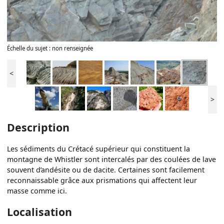
Échelle du sujet : non renseignée
<
>
Description
Les sédiments du Crétacé supérieur qui constituent la
montagne de Whistler sont intercalés par des coulées de lave
souvent d’andésite ou de dacite. Certaines sont facilement
reconnaissable grâce aux prismations qui affectent leur
masse comme ici.
Localisation