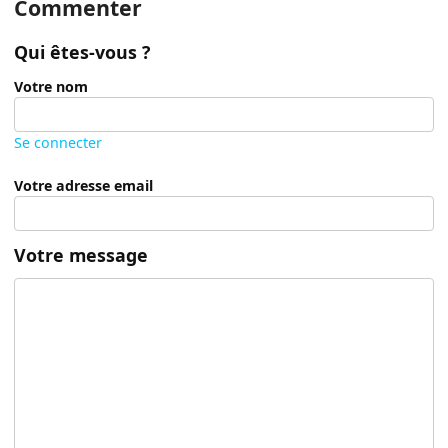
Commenter
Qui êtes-vous ?
Votre nom
Se connecter
Votre adresse email
Votre message