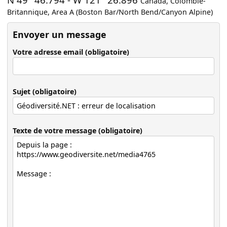
Canada
,
Colombie-
Britannique
,
Area A (Boston Bar/North Bend/Canyon Alpine)
Envoyer un message
Votre adresse email (obligatoire)
Sujet (obligatoire)
Texte de votre message (obligatoire)