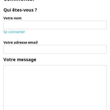
Qui êtes-vous ?
Votre nom
Se connecter
Votre adresse email
Votre message