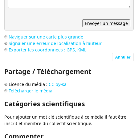
Naviguer sur une carte plus grande
Signaler une erreur de localisation à l’auteur
Exporter les coordonnées : GPS, KML
Annuler
Partage / Téléchargement
Licence du média :
CC by-sa
Télécharger le média
Catégories scientifiques
Pour ajouter un mot clé scientifique à ce média il faut être
inscrit et membre du collectif scientifique.
Commenter