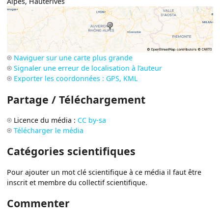
Alpes
,
Hauterives
Naviguer sur une carte plus grande
Signaler une erreur de localisation à l’auteur
Exporter les coordonnées : GPS, KML
Partage / Téléchargement
Licence du média :
CC by-sa
Télécharger le média
Catégories scientifiques
Pour ajouter un mot clé scientifique à ce média il faut être
inscrit et membre du collectif scientifique.
Commenter