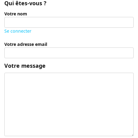
Qui êtes-vous ?
Votre nom
Se connecter
Votre adresse email
Votre message