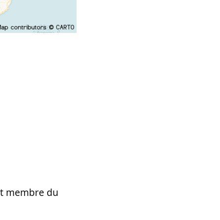
t et membre du