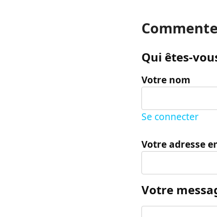
Commente
Qui êtes-vous
Votre nom
Se connecter
Votre adresse e
Votre messa