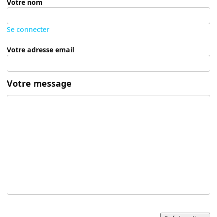
Votre nom
Se connecter
Votre adresse email
Votre message