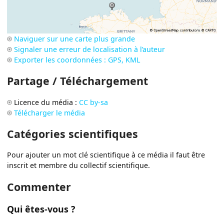
Naviguer sur une carte plus grande
Signaler une erreur de localisation à l’auteur
Exporter les coordonnées : GPS, KML
Partage / Téléchargement
Licence du média :
CC by-sa
Télécharger le média
Catégories scientifiques
Pour ajouter un mot clé scientifique à ce média il faut être
inscrit et membre du collectif scientifique.
Commenter
Qui êtes-vous ?