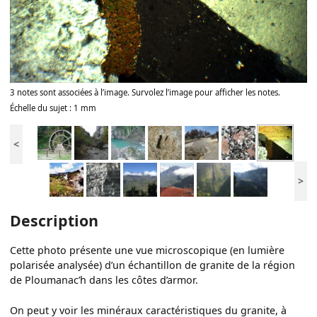
3 notes sont associées à l’image. Survolez l’image pour afficher les notes.
Échelle du sujet : 1 mm
<
>
Description
Cette photo présente une vue microscopique (en lumière
polarisée analysée) d’un échantillon de granite de la région
de Ploumanac’h dans les côtes d’armor.
On peut y voir les minéraux caractéristiques du granite, à