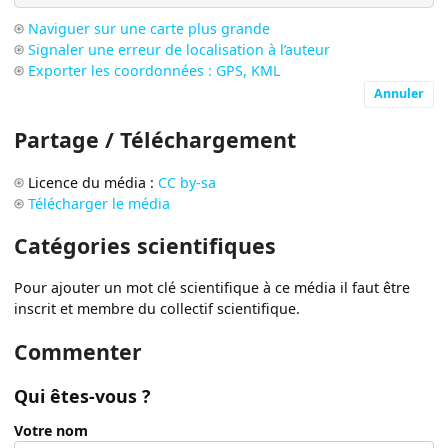
Naviguer sur une carte plus grande
Signaler une erreur de localisation à l’auteur
Exporter les coordonnées : GPS, KML
Annuler
Partage / Téléchargement
Licence du média :
CC by-sa
Télécharger le média
Catégories scientifiques
Pour ajouter un mot clé scientifique à ce média il faut être
inscrit et membre du collectif scientifique.
Commenter
Qui êtes-vous ?
Votre nom