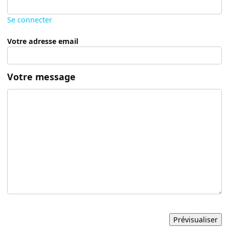
Se connecter
Votre adresse email
Votre message