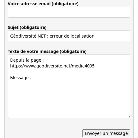
Votre adresse email (obligatoire)
Sujet (obligatoire)
Texte de votre message (obligatoire)