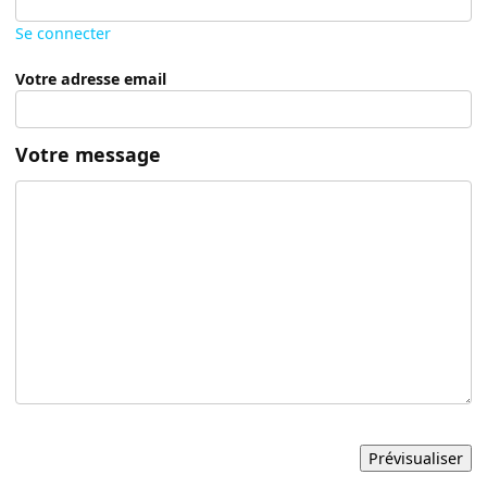
Se connecter
Votre adresse email
Votre message