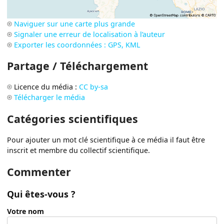
Naviguer sur une carte plus grande
Signaler une erreur de localisation à l’auteur
Exporter les coordonnées : GPS, KML
Partage / Téléchargement
Licence du média :
CC by-sa
Télécharger le média
Catégories scientifiques
Pour ajouter un mot clé scientifique à ce média il faut être
inscrit et membre du collectif scientifique.
Commenter
Qui êtes-vous ?
Votre nom