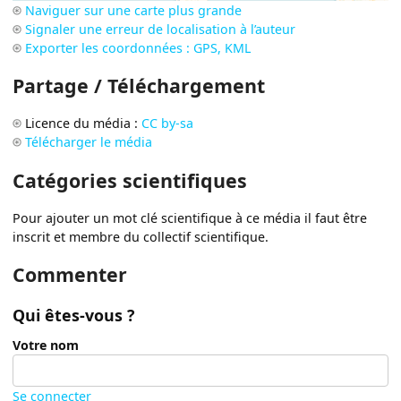
Naviguer sur une carte plus grande
Signaler une erreur de localisation à l’auteur
Exporter les coordonnées : GPS, KML
Partage / Téléchargement
Licence du média :
CC by-sa
Télécharger le média
Catégories scientifiques
Pour ajouter un mot clé scientifique à ce média il faut être
inscrit et membre du collectif scientifique.
Commenter
Qui êtes-vous ?
Votre nom
Se connecter