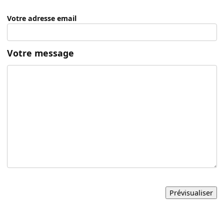
Votre adresse email
Votre message