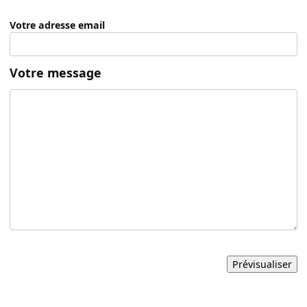
Votre adresse email
Votre message