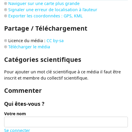
Naviguer sur une carte plus grande
Signaler une erreur de localisation à l’auteur
Exporter les coordonnées : GPS, KML
Partage / Téléchargement
Licence du média :
CC by-sa
Télécharger le média
Catégories scientifiques
Pour ajouter un mot clé scientifique à ce média il faut être
inscrit et membre du collectif scientifique.
Commenter
Qui êtes-vous ?
Votre nom
Se connecter