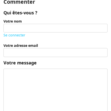
Commenter
Qui êtes-vous ?
Votre nom
Se connecter
Votre adresse email
Votre message