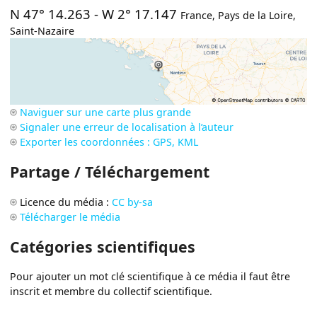
N 47° 14.263
-
W 2° 17.147
France
,
Pays de la Loire
,
Saint-Nazaire
Naviguer sur une carte plus grande
Signaler une erreur de localisation à l’auteur
Exporter les coordonnées : GPS, KML
Partage / Téléchargement
Licence du média :
CC by-sa
Télécharger le média
Catégories scientifiques
Pour ajouter un mot clé scientifique à ce média il faut être
inscrit et membre du collectif scientifique.