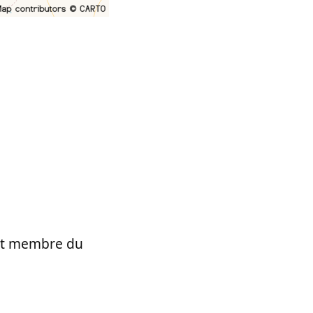
t et membre du