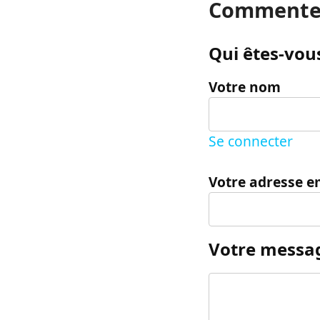
Commente
Qui êtes-vous
Votre nom
Se connecter
Votre adresse e
Votre messa