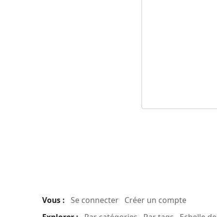
Vous :
Se connecter
Créer un compte