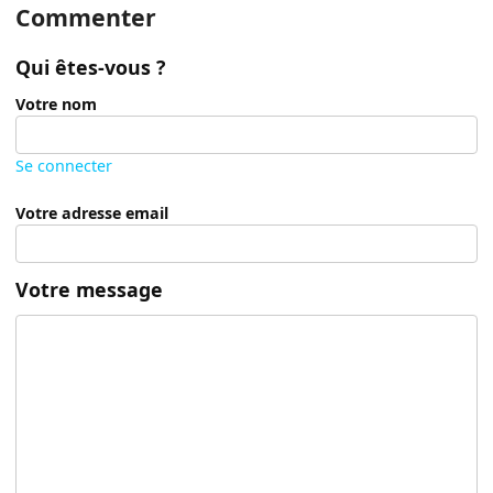
Commenter
Qui êtes-vous ?
Votre nom
Se connecter
Votre adresse email
Votre message