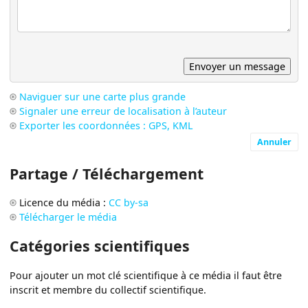
Naviguer sur une carte plus grande
Signaler une erreur de localisation à l’auteur
Exporter les coordonnées : GPS, KML
Annuler
Partage / Téléchargement
Licence du média :
CC by-sa
Télécharger le média
Catégories scientifiques
Pour ajouter un mot clé scientifique à ce média il faut être
inscrit et membre du collectif scientifique.