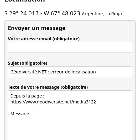
S 29° 24.013
-
W 67° 48.023
Argentine
,
La Rioja
Envoyer un message
Votre adresse email (obligatoire)
Sujet (obligatoire)
Texte de votre message (obligatoire)