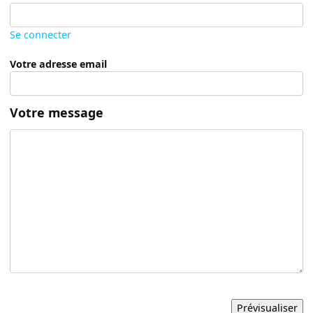
Se connecter
Votre adresse email
Votre message