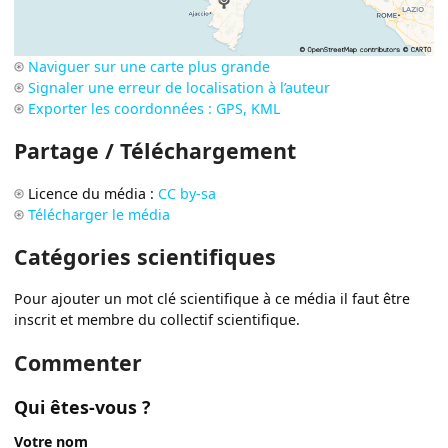
Naviguer sur une carte plus grande
Signaler une erreur de localisation à l’auteur
Exporter les coordonnées : GPS, KML
Partage / Téléchargement
Licence du média :
CC by-sa
Télécharger le média
Catégories scientifiques
Pour ajouter un mot clé scientifique à ce média il faut être
inscrit et membre du collectif scientifique.
Commenter
Qui êtes-vous ?
Votre nom