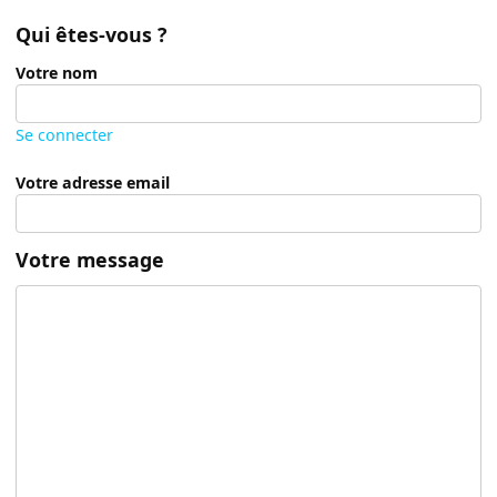
Qui êtes-vous ?
Votre nom
Se connecter
Votre adresse email
Votre message