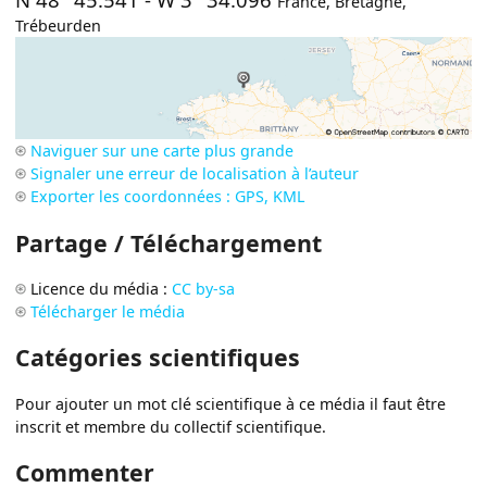
France
,
Bretagne
,
Trébeurden
Naviguer sur une carte plus grande
Signaler une erreur de localisation à l’auteur
Exporter les coordonnées : GPS, KML
Partage / Téléchargement
Licence du média :
CC by-sa
Télécharger le média
Catégories scientifiques
Pour ajouter un mot clé scientifique à ce média il faut être
inscrit et membre du collectif scientifique.
Commenter