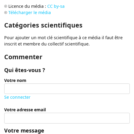
Licence du média :
CC by-sa
Télécharger le média
Catégories scientifiques
Pour ajouter un mot clé scientifique à ce média il faut être
inscrit et membre du collectif scientifique.
Commenter
Qui êtes-vous ?
Votre nom
Se connecter
Votre adresse email
Votre message