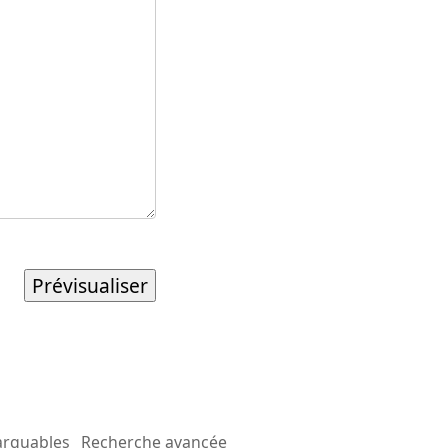
arquables
Recherche avancée