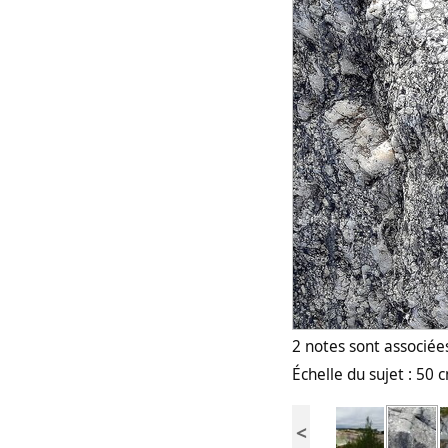
2 notes sont associées
Échelle du sujet : 50 
<