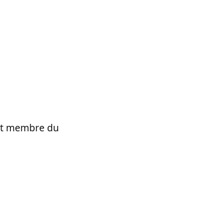
t et membre du