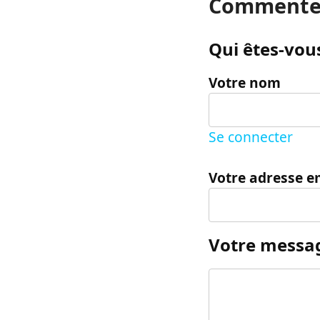
Commente
Qui êtes-vous
Votre nom
Se connecter
Votre adresse e
Votre messa