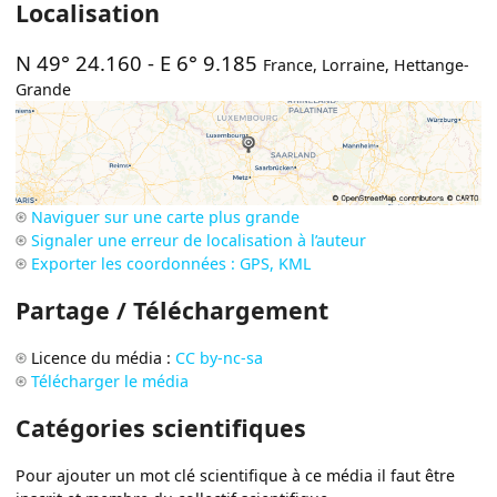
Localisation
N 49° 24.160
-
E 6° 9.185
France
,
Lorraine
,
Hettange-
Grande
Naviguer sur une carte plus grande
Signaler une erreur de localisation à l’auteur
Exporter les coordonnées : GPS, KML
Partage / Téléchargement
Licence du média :
CC by-nc-sa
Télécharger le média
Catégories scientifiques
Pour ajouter un mot clé scientifique à ce média il faut être