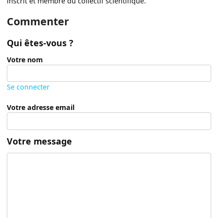
inscrit et membre du collectif scientifique.
Commenter
Qui êtes-vous ?
Votre nom
Se connecter
Votre adresse email
Votre message