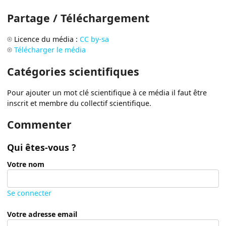
Partage / Téléchargement
Licence du média :
CC by-sa
Télécharger le média
Catégories scientifiques
Pour ajouter un mot clé scientifique à ce média il faut être
inscrit et membre du collectif scientifique.
Commenter
Qui êtes-vous ?
Votre nom
Se connecter
Votre adresse email