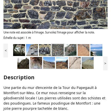
Une note est associée à l’image. Survolez l’image pour afficher la note.
Échelle du sujet : 1 m
<
>
Description
Une partie du mur d’enceinte de la Tour du Papegault à
Montfort-sur-Meu. Ce mur nous renseigne sur la
géodiversité locale ! Les pierres utilisées sont des schistes et
des poudingues. Le fameux poudingue de Montfort : une
jolie pierre pourpre tachetée de blanc.