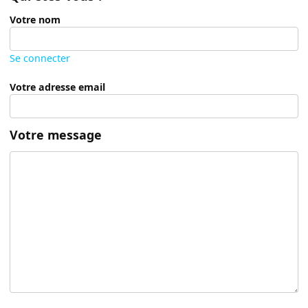
Votre nom
Se connecter
Votre adresse email
Votre message