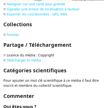
Naviguer sur une carte plus grande
Signaler une erreur de localisation à l’auteur
Exporter les coordonnées : GPS, KML
Collections
fossiles
Partage / Téléchargement
Licence du média : Copyright
Télécharger le média
Catégories scientifiques
Pour ajouter un mot clé scientifique à ce média il faut être
inscrit et membre du collectif scientifique.
Commenter
Qui êtes-vous ?