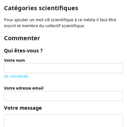
Catégories scientifiques
Pour ajouter un mot clé scientifique à ce média il faut être
inscrit et membre du collectif scientifique.
Commenter
Qui êtes-vous ?
Votre nom
Se connecter
Votre adresse email
Votre message