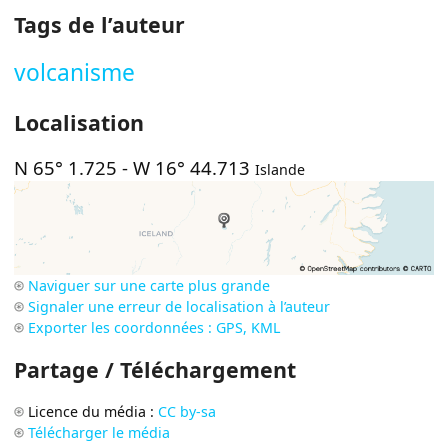
Tags de l’auteur
volcanisme
Localisation
N 65° 1.725
-
W 16° 44.713
Islande
Naviguer sur une carte plus grande
Signaler une erreur de localisation à l’auteur
Exporter les coordonnées : GPS, KML
Partage / Téléchargement
Licence du média :
CC by-sa
Télécharger le média