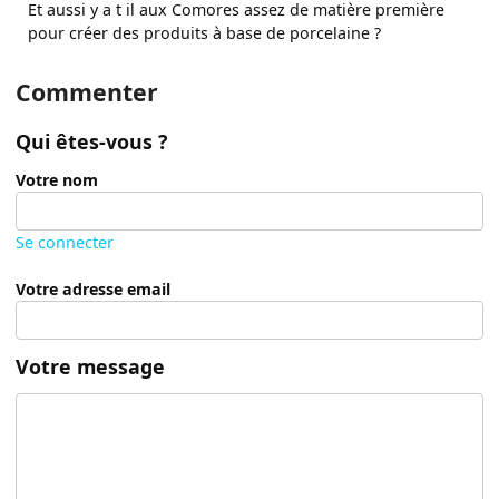
Et aussi y a t il aux Comores assez de matière première
pour créer des produits à base de porcelaine ?
Commenter
Qui êtes-vous ?
Votre nom
Se connecter
Votre adresse email
Votre message