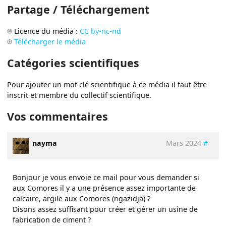
Partage / Téléchargement
Licence du média :
CC by-nc-nd
Télécharger le média
Catégories scientifiques
Pour ajouter un mot clé scientifique à ce média il faut être
inscrit et membre du collectif scientifique.
Vos commentaires
nayma
Mars 2024
#
Bonjour je vous envoie ce mail pour vous demander si
aux Comores il y a une présence assez importante de
calcaire, argile aux Comores (ngazidja) ?
Disons assez suffisant pour créer et gérer un usine de
fabrication de ciment ?