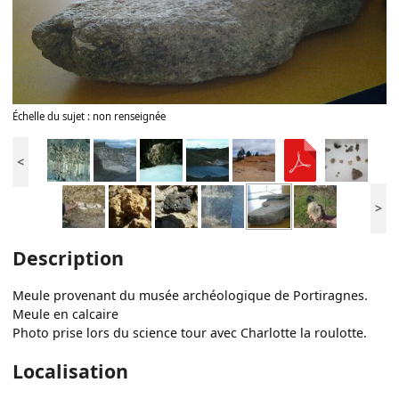
Échelle du sujet : non renseignée
<
>
Description
Meule provenant du musée archéologique de Portiragnes.
Meule en calcaire
Photo prise lors du science tour avec Charlotte la roulotte.
Localisation