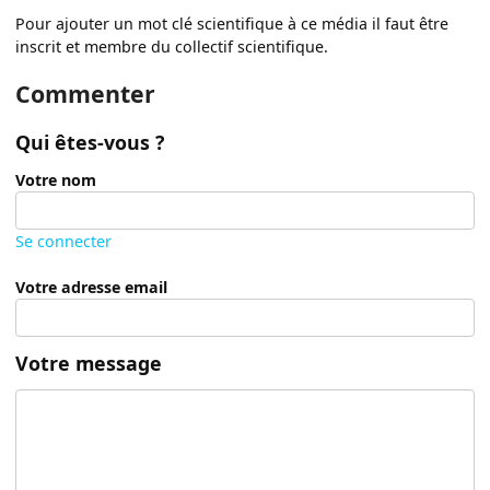
Pour ajouter un mot clé scientifique à ce média il faut être
inscrit et membre du collectif scientifique.
Commenter
Qui êtes-vous ?
Votre nom
Se connecter
Votre adresse email
Votre message