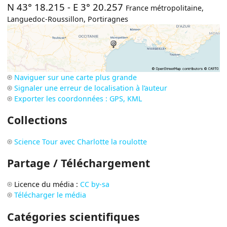
N 43° 18.215
-
E 3° 20.257
France métropolitaine
,
Languedoc-Roussillon
,
Portiragnes
Naviguer sur une carte plus grande
Signaler une erreur de localisation à l’auteur
Exporter les coordonnées : GPS, KML
Collections
Science Tour avec Charlotte la roulotte
Partage / Téléchargement
Licence du média :
CC by-sa
Télécharger le média
Catégories scientifiques