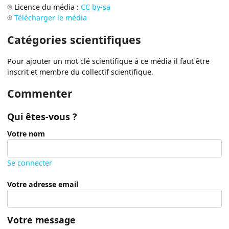
Licence du média :
CC by-sa
Télécharger le média
Catégories scientifiques
Pour ajouter un mot clé scientifique à ce média il faut être
inscrit et membre du collectif scientifique.
Commenter
Qui êtes-vous ?
Votre nom
Se connecter
Votre adresse email
Votre message