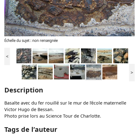
Échelle du sujet : non renseignée
<
>
Description
Basalte avec du fer rouillé sur le mur de l’école maternelle
Victor Hugo de Bessan.
Photo prise lors au Science Tour de Charlotte.
Tags de l’auteur