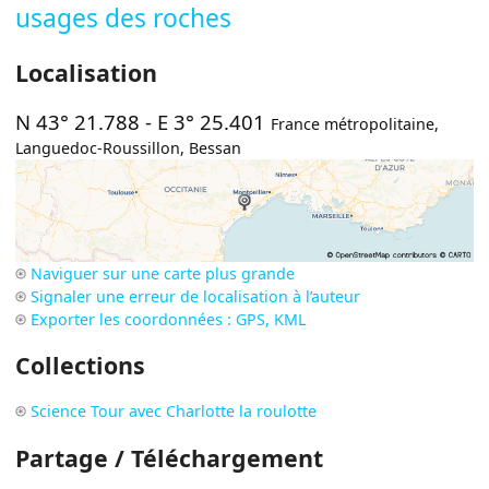
usages des roches
Localisation
N 43° 21.788
-
E 3° 25.401
France métropolitaine
,
Languedoc-Roussillon
,
Bessan
Naviguer sur une carte plus grande
Signaler une erreur de localisation à l’auteur
Exporter les coordonnées : GPS, KML
Collections
Science Tour avec Charlotte la roulotte
Partage / Téléchargement