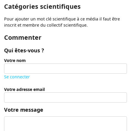
Catégories scientifiques
Pour ajouter un mot clé scientifique à ce média il faut être
inscrit et membre du collectif scientifique.
Commenter
Qui êtes-vous ?
Votre nom
Se connecter
Votre adresse email
Votre message