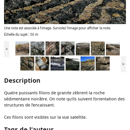
Une note est associée à l’image. Survolez l’image pour afficher la note.
Échelle du sujet : 50 m
<
>
Description
Quatre puissants filons de granite zèbrent la roche
sédimentaire noirâtre. On note qu’ils suivent l’orientation des
structures de l’encaissant.
Ces filons sont visibles sur la vue satellite.
Tags de l’auteur