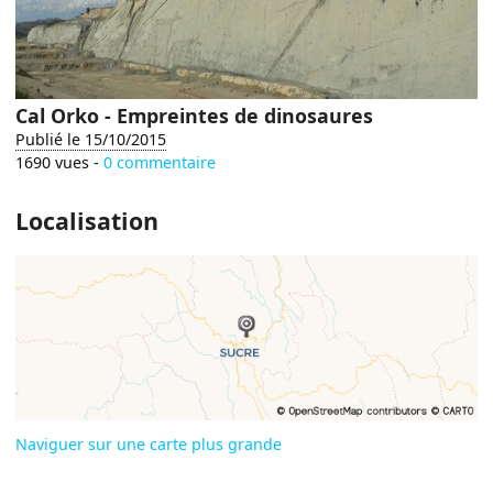
Cal Orko - Empreintes de dinosaures
Publié le 15/10/2015
1690 vues -
0 commentaire
Localisation
Naviguer sur une carte plus grande