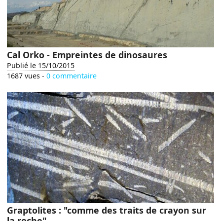
Cal Orko - Empreintes de dinosaures
Publié le 15/10/2015
1687 vues -
0 commentaire
Graptolites : "comme des traits de crayon sur
la roche"