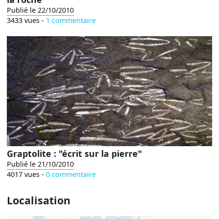
Publié le 22/10/2010
3433 vues -
1 commentaire
Graptolite : "écrit sur la pierre"
Publié le 21/10/2010
4017 vues -
0 commentaire
Localisation