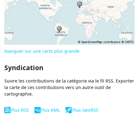
Naviguer sur une carte plus grande
Syndication
Suivre les contributions de la catégorie via le fil RSS. Exporter
la carte de ces contributions vers un autre outil de
cartographie.
Flux RSS
Flux KML
Flux GeoRSS