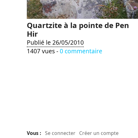
Quartzite à la pointe de Pen
Hir
Publié le 26/05/2010
1407 vues -
0 commentaire
Vous :
Se connecter
Créer un compte