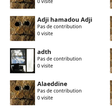
0 visite
Adji hamadou Adji
Pas de contribution
0 visite
adth
Pas de contribution
0 visite
Alaeddine
Pas de contribution
0 visite