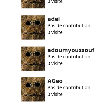
0 visite
adel
Pas de contribution
0 visite
adoumyoussouf
Pas de contribution
0 visite
AGeo
Pas de contribution
0 visite