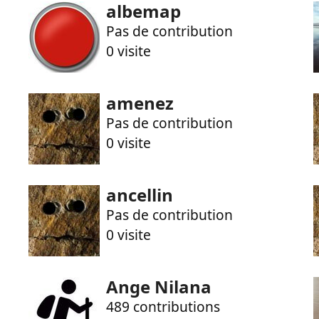
albemap
Pas de contribution
0 visite
amenez
Pas de contribution
0 visite
ancellin
Pas de contribution
0 visite
Ange Nilana
489 contributions