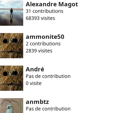
Alexandre Magot
31 contributions
68393 visites
ammonite50
2 contributions
2839 visites
André
Pas de contribution
0 visite
anmbtz
Pas de contribution