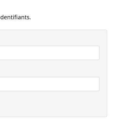
dentifiants.