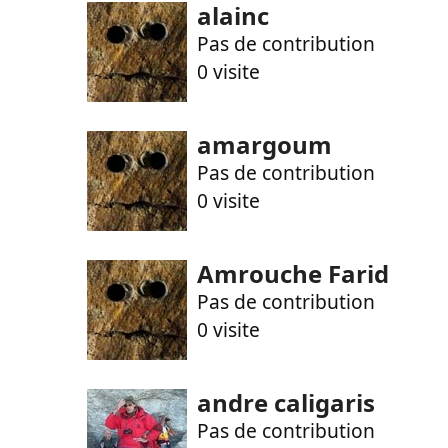
alainc
Pas de contribution
0 visite
amargoum
Pas de contribution
0 visite
Amrouche Farid
Pas de contribution
0 visite
andre caligaris
Pas de contribution