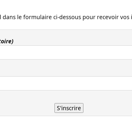
 dans le formulaire ci-dessous pour recevoir vos i
toire)