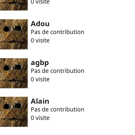
0 visite
Adou
Pas de contribution
0 visite
agbp
Pas de contribution
0 visite
Alain
Pas de contribution
0 visite