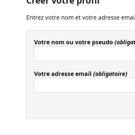
Créer votre profil
Entrez votre nom et votre adresse email
Votre nom ou votre pseudo
(obliga
Votre adresse email
(obligatoire)