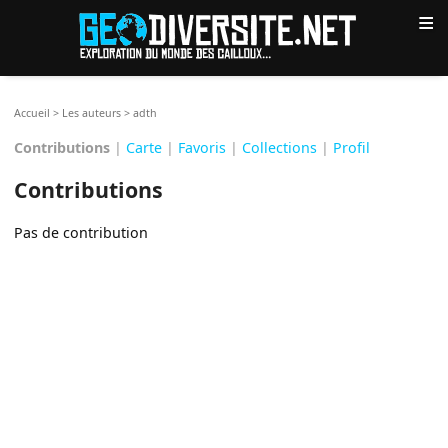
≡
Accueil
>
Les auteurs
>
adth
Contributions
|
Carte
|
Favoris
|
Collections
|
Profil
Contributions
Pas de contribution