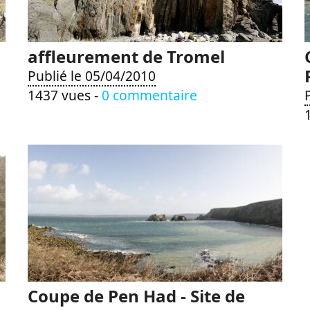
affleurement de Tromel
Publié le 05/04/2010
1437 vues -
0 commentaire
Coupe de Pen Had - Site de