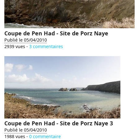
Coupe de Pen Had - Site de Porz Naye
Publié le 05/04/2010
2939 vues -
3 commentaires
Coupe de Pen Had - Site de Porz Naye 3
Publié le 05/04/2010
1988 vues -
0 commentaire