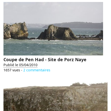
Coupe de Pen Had - Site de Porz Naye
Publié le 05/04/2010
1657 vues -
2 commentaires