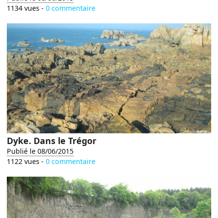
1134 vues -
0 commentaire
Dyke. Dans le Trégor
Publié le 08/06/2015
1122 vues -
0 commentaire