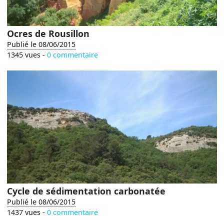
Ocres de Rousillon
Publié le 08/06/2015
1345 vues -
0 commentaire
Cycle de sédimentation carbonatée
Publié le 08/06/2015
1437 vues -
0 commentaire