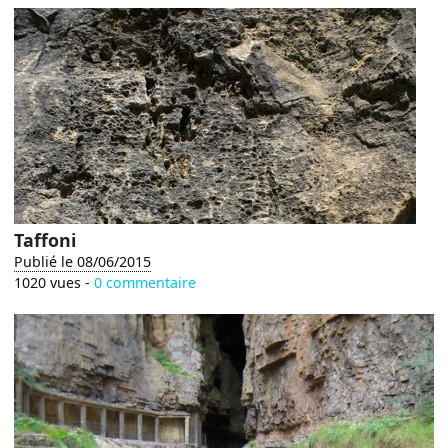
Taffoni
Publié le 08/06/2015
1020 vues -
0 commentaire