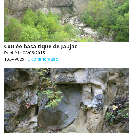
Coulée basaltique de Jaujac
Publié le 08/06/2015
1304 vues -
0 commentaire