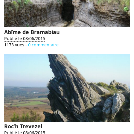
Abîme de Bramabiau
Publié le 08/06/2015
1173 vues -
0 commentaire
Roc’h Trevezel
Publié le 08/06/2015