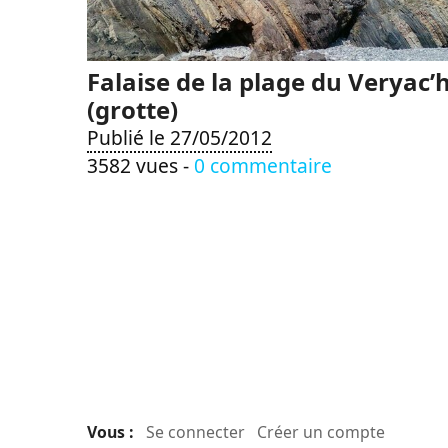
Falaise de la plage du Veryac’
(grotte)
Publié le 27/05/2012
3582 vues -
0 commentaire
Vous :
Se connecter
Créer un compte