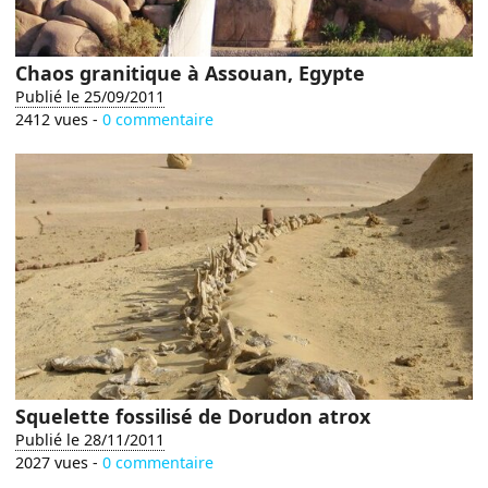
Chaos granitique à Assouan, Egypte
Publié le 25/09/2011
2412 vues -
0 commentaire
Squelette fossilisé de Dorudon atrox
Publié le 28/11/2011
2027 vues -
0 commentaire