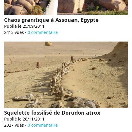
Chaos granitique à Assouan, Egypte
Publié le 25/09/2011
2413 vues -
0 commentaire
Squelette fossilisé de Dorudon atrox
Publié le 28/11/2011
2027 vues -
0 commentaire