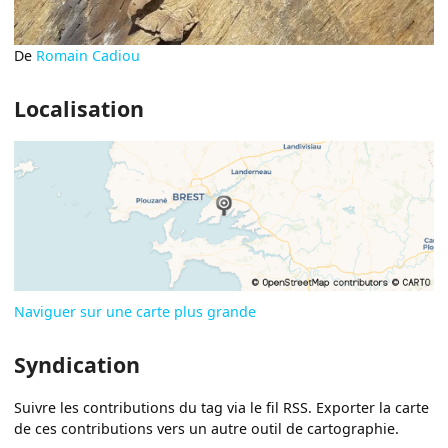
De
Romain Cadiou
Localisation
Naviguer sur une carte plus grande
Syndication
Suivre les contributions du tag via le fil RSS. Exporter la carte
de ces contributions vers un autre outil de cartographie.