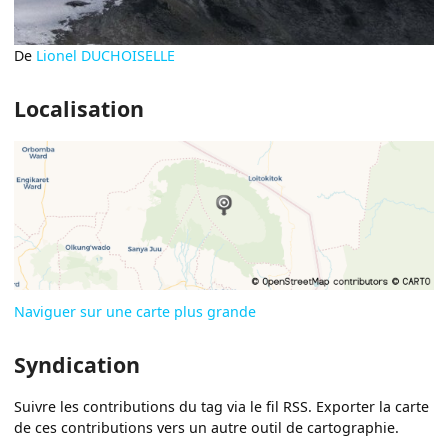
De
Lionel DUCHOISELLE
Localisation
Naviguer sur une carte plus grande
Syndication
Suivre les contributions du tag via le fil RSS. Exporter la carte
de ces contributions vers un autre outil de cartographie.