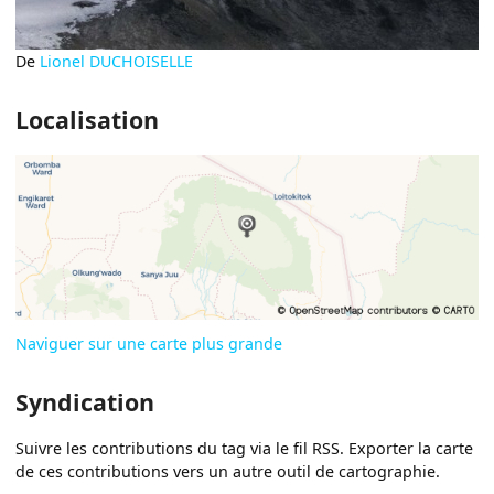
De
Lionel DUCHOISELLE
Localisation
Naviguer sur une carte plus grande
Syndication
Suivre les contributions du tag via le fil RSS. Exporter la carte
de ces contributions vers un autre outil de cartographie.