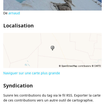
De
arnaud
Localisation
Naviguer sur une carte plus grande
Syndication
Suivre les contributions du tag via le fil RSS. Exporter la carte
de ces contributions vers un autre outil de cartographie.