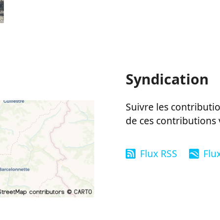
Syndication
Suivre les contributio
de ces contributions 
Flux RSS
Flu