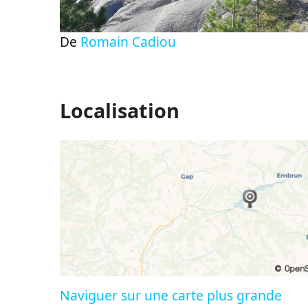
De
Romain Cadiou
Localisation
Naviguer sur une carte plus grande