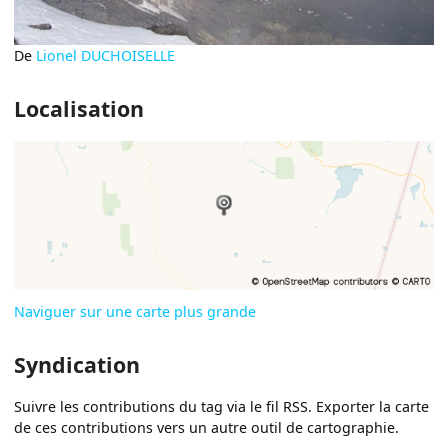
De
Lionel DUCHOISELLE
Localisation
Naviguer sur une carte plus grande
Syndication
Suivre les contributions du tag via le fil RSS. Exporter la carte
de ces contributions vers un autre outil de cartographie.