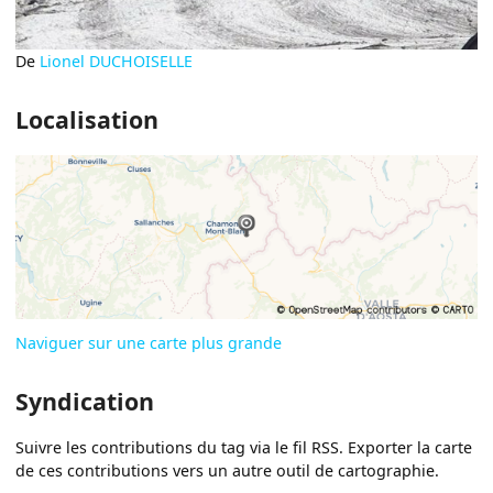
De
Lionel DUCHOISELLE
Localisation
Naviguer sur une carte plus grande
Syndication
Suivre les contributions du tag via le fil RSS. Exporter la carte
de ces contributions vers un autre outil de cartographie.