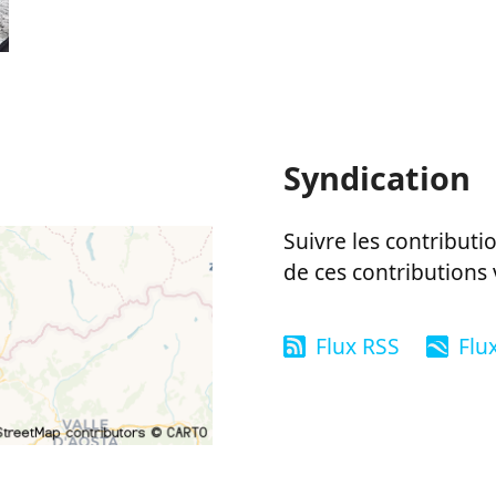
Syndication
Suivre les contributio
de ces contributions 
Flux RSS
Flu