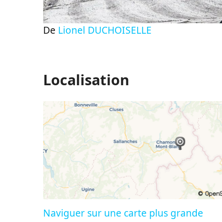
De
Lionel DUCHOISELLE
Localisation
Naviguer sur une carte plus grande